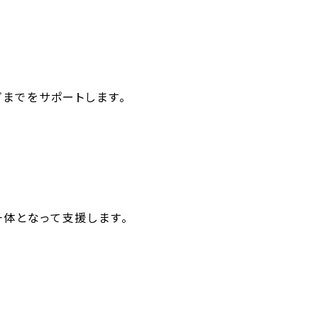
までをサポートします。
体となって支援します。