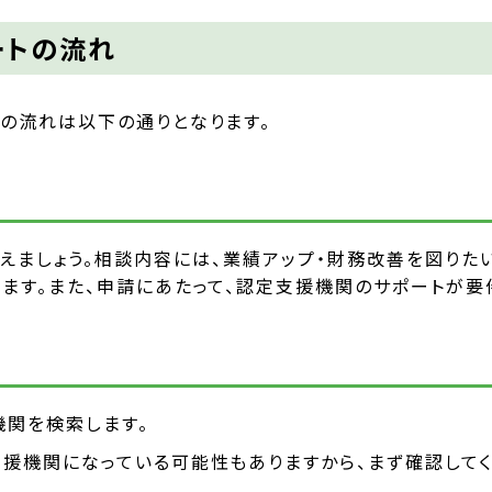
ートの流れ
の流れは以下の通りとなります。
えましょう。相談内容には、業績アップ・財務改善を図りた
ます。また、申請にあたって、認定支援機関のサポートが要
関を検索します。
援機関になっている可能性もありますから、まず確認してく