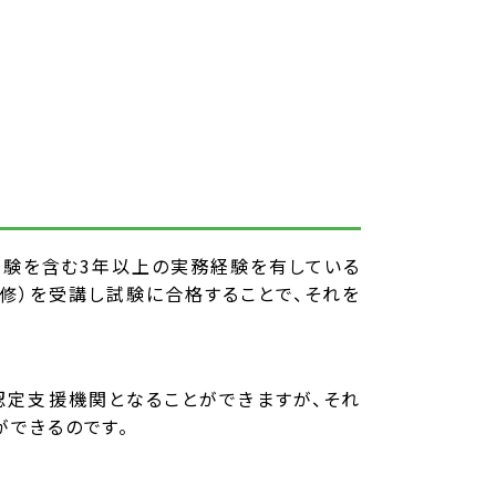
経験を含む3年以上の実務経験を有している
修）を受講し試験に合格することで、それを
認定支援機関となることができますが、それ
できるのです。