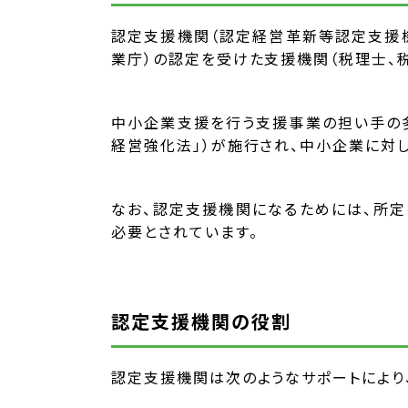
認定支援機関（認定経営革新等認定支援
業庁）の認定を受けた支援機関（税理士、
中小企業支援を行う支援事業の担い手の多
経営強化法」）が施行され、中小企業に対
なお、認定支援機関になるためには、所
必要とされています。
認定支援機関の役割
認定支援機関は次のようなサポートにより