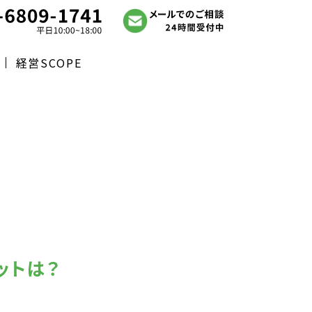
経営SCOPE
ットは？