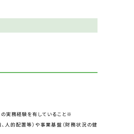
上の実務経験を有していること※
織、人的配置等）や事業基盤（財務状況の健