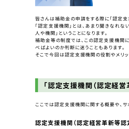
皆さんは補助金の申請をする際に「認定支
「認定支援機関」とは、あまり聞きなれな
人や機関」ということになります。
補助金等の制度では、この認定支援機関に
べばよいのか判断に迷うこともあります。
そこで今回は認定支援機関の役割やメリッ
「認定支援機関（認定経営
ここでは認定支援機関に関する概要や、サ
認定支援機関（認定経営革新等認