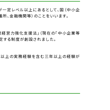
一定レベル以上にあるとして、国（中小企
所、金融機関等）のことをいいます。
業経営力強化支援法」（現在の「中小企業等
定する制度が創設されました。
年以上の実務経験を含む三年以上の経験が