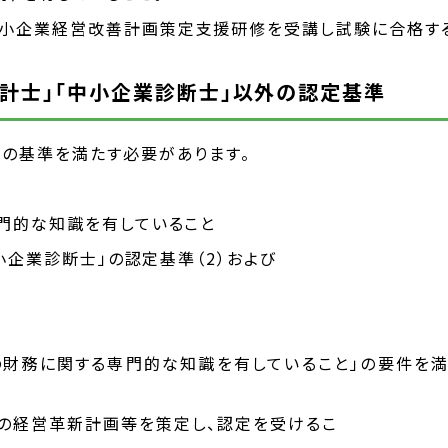
小企業経営改善計画策定支援研修を受講し試験に合格する
認会計士」「中小企業診断士」以外の認定基準
つの基準を満たす必要があります。
専門的な知識を有していること
中小企業診断士」の認定基準（2）および
業の財務に関する専門的な知識を有していること」の要件を
の経営革新計画等を策定し、認定を受けるこ