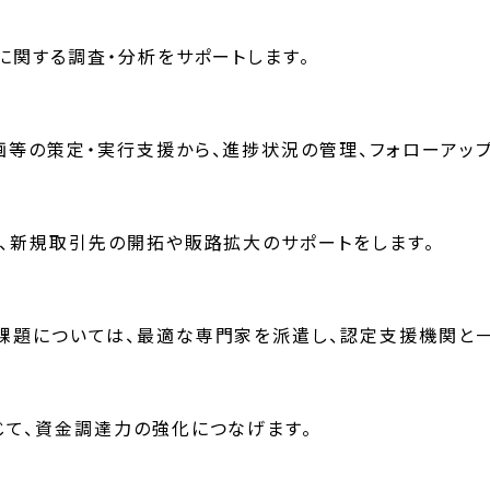
に関する調査・分析をサポートします。
等の策定・実行支援から、進捗状況の管理、フォローアップ
、新規取引先の開拓や販路拡大のサポートをします。
題については、最適な専門家を派遣し、認定支援機関と一
て、資金調達力の強化につなげます。