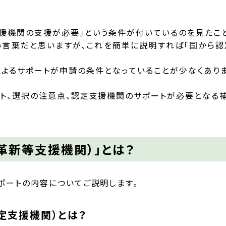
援機関の支援が必要」という条件が付いているのを見たこと
い言葉だと思いますが、これを簡単に説明すれば「国から
よるサポートが申請の条件となっていることが少なくあり
ト、選択の注意点、認定支援機関のサポートが必要となる
革新等支援機関）」とは？
ポートの内容についてご説明します。
定支援機関）とは？