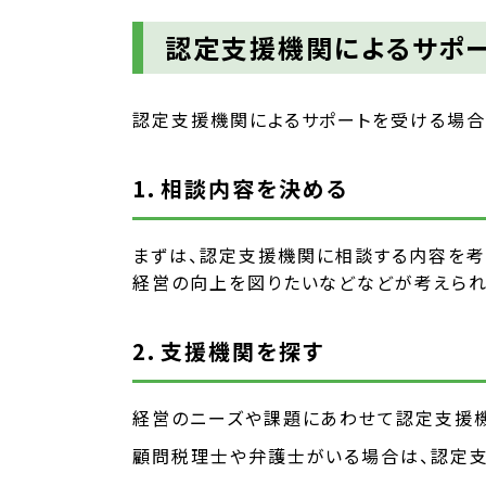
認定支援機関によるサポ
認定支援機関によるサポートを受ける場合
1．相談内容を決める
まずは、認定支援機関に相談する内容を考
経営の向上を図りたいなどなどが考えられ
2．支援機関を探す
経営のニーズや課題にあわせて認定支援機
顧問税理士や弁護士がいる場合は、認定支