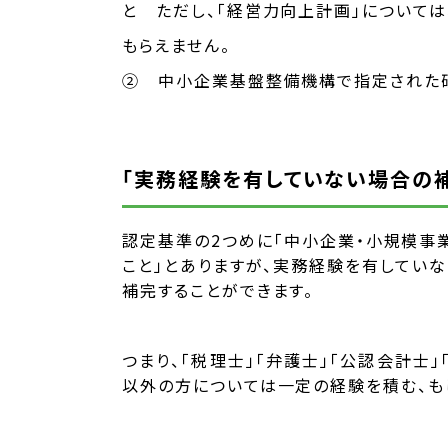
と ただし、「経営力向上計画」について
もらえません。
② 中小企業基盤整備機構で指定された
「実務経験を有していない場合の
認定基準の2つめに「中小企業・小規模事
こと」とありますが、実務経験を有してい
補完することができます。
つまり、「税理士」「弁護士」「公認会計
以外の方については一定の経験を積む、も