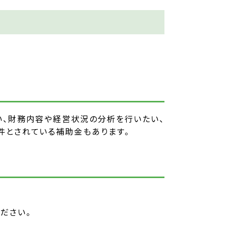
い、財務内容や経営状況の分析を行いたい、
件とされている補助金もあります。
ださい。