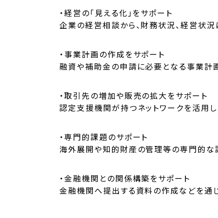
・経営の「見える化」をサポート
企業の経営相談から、財務状況、経営状況
・事業計画の作成をサポート
融資や補助金の申請に必要となる事業計画
・取引先の増加や販売の拡大をサポート
認定支援機関が持つネットワークを活用し
・専門的課題のサポート
海外展開や知的財産の管理等の専門的な課
・金融機関との関係構築をサポート
金融機関へ提出する資料の作成などを通じ