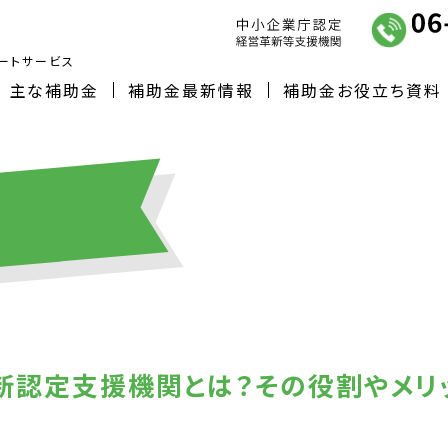
ートサービス
主な補助金
補助金最新情報
補助金お役立ち資料
報
新認定支援機関とは？その役割やメリ