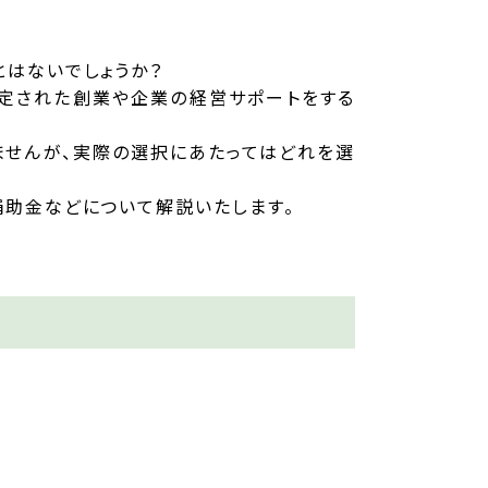
はないでしょうか？
認定された創業や企業の経営サポートをする
ませんが、実際の選択にあたってはどれを選
補助金などについて解説いたします。