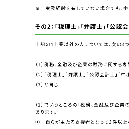
※ 実務経験を有していない場合でも、中
その2：「税理士」「弁護士」「公
上記の4士業以外の人については、次の3
（1）税務、金融及び企業の財務に関する
（2）「税理士」「弁護士」「公認会計士」「
（3）と同じ
（1）でいうところの「税務、金融及び企
あります。
① 自らが主たる支援者となって3件以上